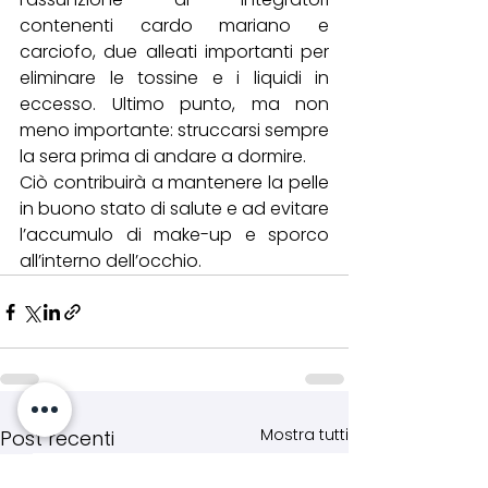
contenenti cardo mariano e 
carciofo, due alleati importanti per 
eliminare le tossine e i liquidi in 
eccesso. Ultimo punto, ma non 
meno importante: struccarsi sempre 
la sera prima di andare a dormire.
Ciò contribuirà a mantenere la pelle 
in buono stato di salute e ad evitare 
l’accumulo di make-up e sporco 
all’interno dell’occhio.
Mostra tutti
Post recenti