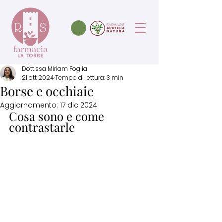
Dott.ssa Miriam Foglia
21 ott 2024
Tempo di lettura: 3 min
Borse e occhiaie
Aggiornamento:
17 dic 2024
Cosa sono e come 
contrastarle