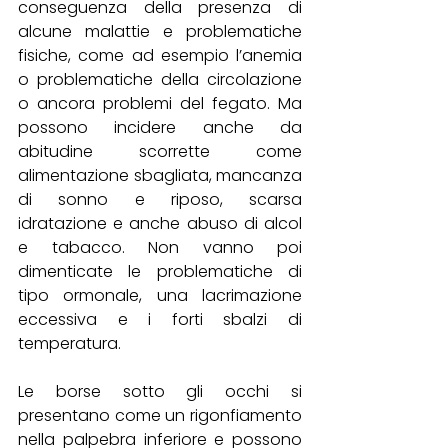
conseguenza della presenza di 
alcune malattie e problematiche 
fisiche, come ad esempio l’anemia 
o problematiche della circolazione 
o ancora problemi del fegato. Ma 
possono incidere anche da 
abitudine scorrette come 
alimentazione sbagliata, mancanza 
di sonno e riposo, scarsa 
idratazione e anche abuso di alcol 
e tabacco. Non vanno poi 
dimenticate le problematiche di 
tipo ormonale, una lacrimazione 
eccessiva e i forti sbalzi di 
temperatura. 
Le borse sotto gli occhi si 
presentano come un rigonfiamento 
nella palpebra inferiore e possono 