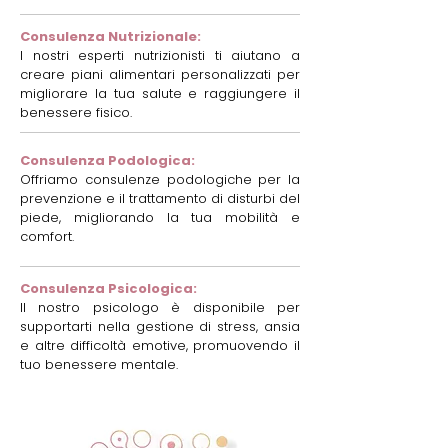
Consulenza Nutrizionale:
I nostri esperti nutrizionisti ti aiutano a
creare piani alimentari personalizzati per
migliorare la tua salute e raggiungere il
benessere fisico.
Consulenza Podologica:
Offriamo consulenze podologiche per la
prevenzione e il trattamento di disturbi del
piede, migliorando la tua mobilità e
comfort.
Consulenza Psicologica:
Il nostro psicologo è disponibile per
supportarti nella gestione di stress, ansia
e altre difficoltà emotive, promuovendo il
tuo benessere mentale.