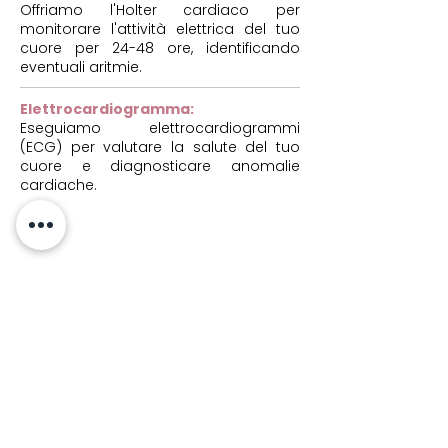
Offriamo l'Holter cardiaco per
monitorare l'attività elettrica del tuo
cuore per 24-48 ore, identificando
eventuali aritmie.
Elettrocardiogramma:
Eseguiamo elettrocardiogrammi
(ECG) per valutare la salute del tuo
cuore e diagnosticare anomalie
cardiache.