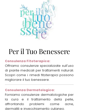
Per il Tuo Benessere
Consulenza Fitoterapica:
Offriamo consulenze specializzate sull'uso
di piante medicali per trattamenti naturali.
Scopri come i rimedi fitoterapici possono
migliorare il tuo benessere.
Consulenza Dermatologica:
Forniamo consulenze dermatologiche per
la cura e il trattamento della pelle,
affrontando problemi come acne,
dermatiti e invecchiamento cutaneo.