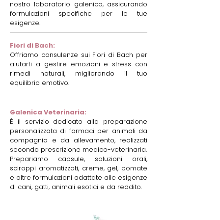
nostro laboratorio galenico, assicurando
formulazioni specifiche per le tue
esigenze.
Fiori di Bach:
Offriamo consulenze sui Fiori di Bach per
aiutarti a gestire emozioni e stress con
rimedi naturali, migliorando il tuo
equilibrio emotivo.
Galenica Veterinaria:
È il servizio dedicato alla preparazione
personalizzata di farmaci per animali da
compagnia e da allevamento, realizzati
secondo prescrizione medico-veterinaria.
Prepariamo capsule, soluzioni orali,
sciroppi aromatizzati, creme, gel, pomate
e altre formulazioni adattate alle esigenze
di cani, gatti, animali esotici e da reddito.