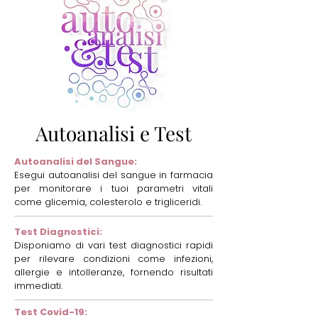
Autoanalisi e Test
Autoanalisi del Sangue:
Esegui autoanalisi del sangue in farmacia
per monitorare i tuoi parametri vitali
come glicemia, colesterolo e trigliceridi.
Test Diagnostici:
Disponiamo di vari test diagnostici rapidi
per rilevare condizioni come infezioni,
allergie e intolleranze, fornendo risultati
immediati.
Test Covid-19: