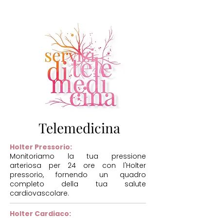
Telemedicina
Holter Pressorio:
Monitoriamo la tua pressione
arteriosa per 24 ore con l'Holter
pressorio, fornendo un quadro
completo della tua salute
cardiovascolare.
Holter Cardiaco: