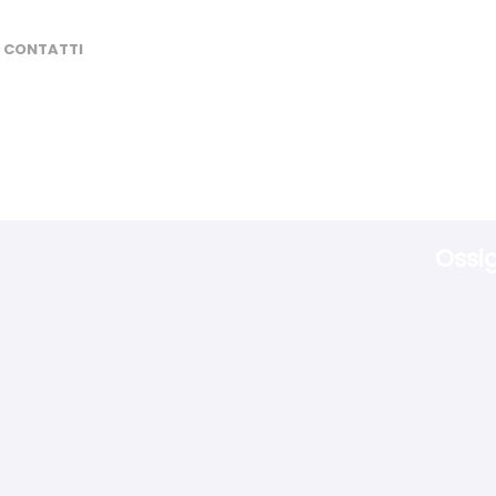
CONTATTI
Ossi