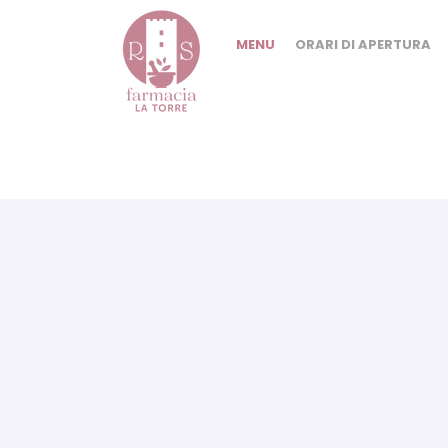
MENU
ORARI DI APERTURA